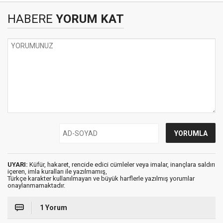
HABERE
YORUM KAT
UYARI:
Küfür, hakaret, rencide edici cümleler veya imalar, inançlara saldırı
içeren, imla kuralları ile yazılmamış,
Türkçe karakter kullanılmayan ve büyük harflerle yazılmış yorumlar
onaylanmamaktadır.
1 Yorum