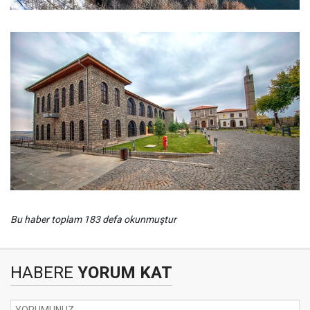
Bu haber toplam 183 defa okunmuştur
HABERE
YORUM KAT