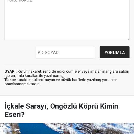
UYARI:
Küfür, hakaret, rencide edici cümleler veya imalar, inançlara saldırı
içeren, imla kuralları ile yazılmamış,
Türkçe karakter kullanılmayan ve büyük harflerle yazılmış yorumlar
onaylanmamaktadır.
İçkale Sarayı, Ongözlü Köprü Kimin
Eseri?