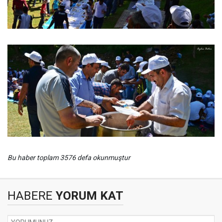
Bu haber toplam 3576 defa okunmuştur
HABERE
YORUM KAT