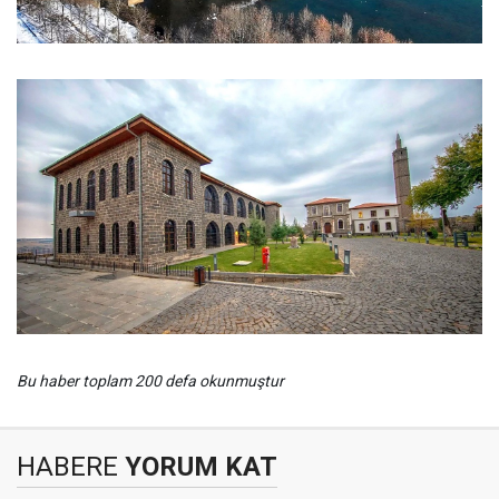
Bu haber toplam 200 defa okunmuştur
HABERE
YORUM KAT