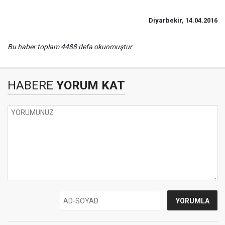
Diyarbekir, 14.04.2016
Bu haber toplam 4488 defa okunmuştur
HABERE
YORUM KAT