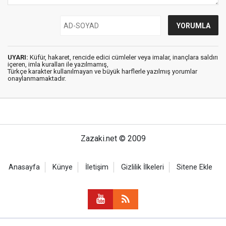
UYARI:
Küfür, hakaret, rencide edici cümleler veya imalar, inançlara saldırı
içeren, imla kuralları ile yazılmamış,
Türkçe karakter kullanılmayan ve büyük harflerle yazılmış yorumlar
onaylanmamaktadır.
Zazaki.net © 2009
Anasayfa
Künye
İletişim
Gizlilik İlkeleri
Sitene Ekle