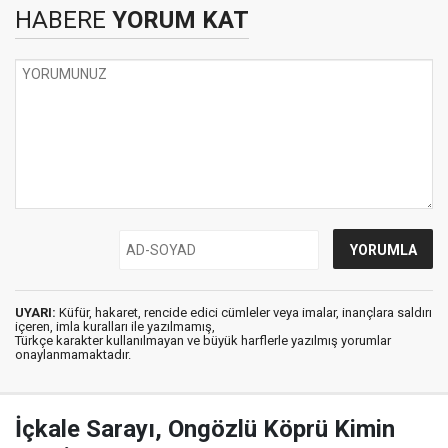
HABERE
YORUM KAT
UYARI:
Küfür, hakaret, rencide edici cümleler veya imalar, inançlara saldırı
içeren, imla kuralları ile yazılmamış,
Türkçe karakter kullanılmayan ve büyük harflerle yazılmış yorumlar
onaylanmamaktadır.
İçkale Sarayı, Ongözlü Köprü Kimin