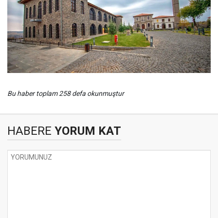
Bu haber toplam 258 defa okunmuştur
HABERE
YORUM KAT