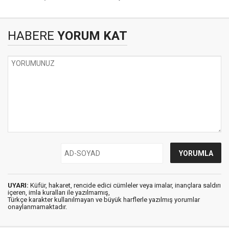
HABERE
YORUM KAT
UYARI:
Küfür, hakaret, rencide edici cümleler veya imalar, inançlara saldırı
içeren, imla kuralları ile yazılmamış,
Türkçe karakter kullanılmayan ve büyük harflerle yazılmış yorumlar
onaylanmamaktadır.