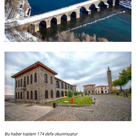
Bu haber toplam 174 defa okunmuştur