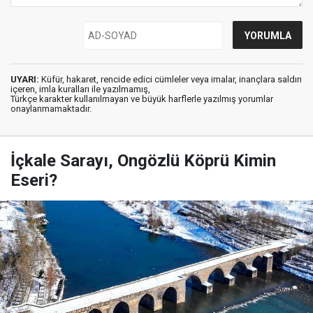
UYARI:
Küfür, hakaret, rencide edici cümleler veya imalar, inançlara saldırı
içeren, imla kuralları ile yazılmamış,
Türkçe karakter kullanılmayan ve büyük harflerle yazılmış yorumlar
onaylanmamaktadır.
İçkale Sarayı, Ongözlü Köprü Kimin
Eseri?