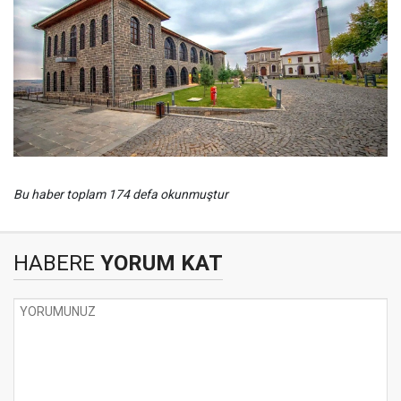
Bu haber toplam 174 defa okunmuştur
HABERE
YORUM KAT