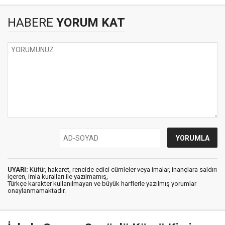
HABERE
YORUM KAT
UYARI:
Küfür, hakaret, rencide edici cümleler veya imalar, inançlara saldırı
içeren, imla kuralları ile yazılmamış,
Türkçe karakter kullanılmayan ve büyük harflerle yazılmış yorumlar
onaylanmamaktadır.