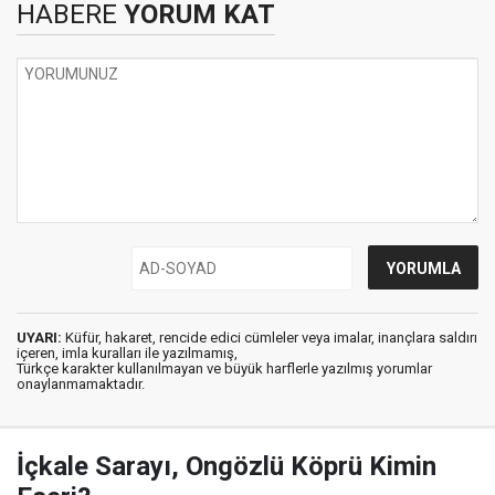
HABERE
YORUM KAT
UYARI:
Küfür, hakaret, rencide edici cümleler veya imalar, inançlara saldırı
içeren, imla kuralları ile yazılmamış,
Türkçe karakter kullanılmayan ve büyük harflerle yazılmış yorumlar
onaylanmamaktadır.
İçkale Sarayı, Ongözlü Köprü Kimin