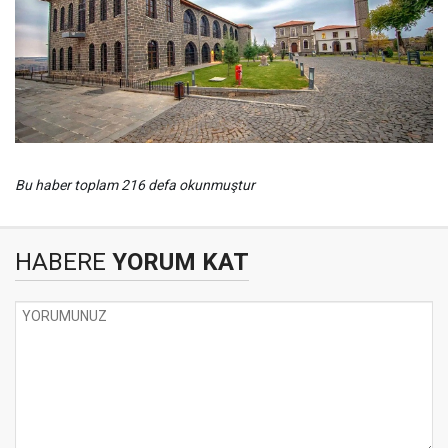
Bu haber toplam 216 defa okunmuştur
HABERE
YORUM KAT