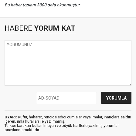
Bu haber toplam 3300 defa okunmuştur
HABERE
YORUM KAT
UYARI:
Küfür, hakaret, rencide edici cümleler veya imalar, inançlara saldırı
içeren, imla kuralları ile yazılmamış,
Türkçe karakter kullanılmayan ve büyük harflerle yazılmış yorumlar
onaylanmamaktadır.