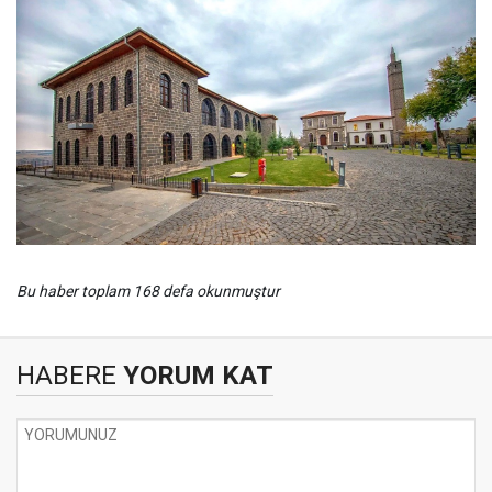
Bu haber toplam 168 defa okunmuştur
HABERE
YORUM KAT