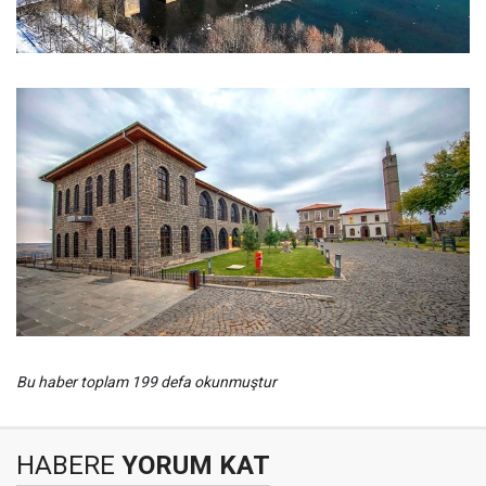
Bu haber toplam 199 defa okunmuştur
HABERE
YORUM KAT