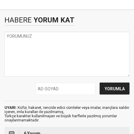
HABERE
YORUM KAT
UYARI:
Küfür, hakaret, rencide edici cümleler veya imalar, inançlara saldırı
içeren, imla kuralları ile yazılmamış,
Türkçe karakter kullanılmayan ve büyük harflerle yazılmış yorumlar
onaylanmamaktadır.
6 Yorum