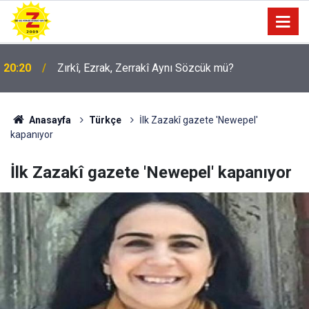
09:56
Ji Zilma Partîzanan Nimûneyeka Piçûk
Anasayfa
Türkçe
İlk Zazakî gazete 'Newepel'
kapanıyor
İlk Zazakî gazete 'Newepel' kapanıyor