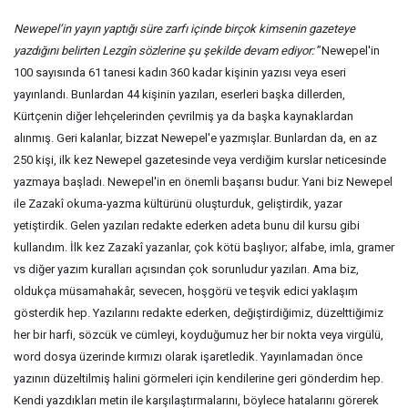
Newepel’in yayın yaptığı süre zarfı içinde birçok kimsenin gazeteye
yazdığını belirten Lezgîn sözlerine şu şekilde devam ediyor:
”Newepel'in
100 sayısında 61 tanesi kadın 360 kadar kişinin yazısı veya eseri
yayınlandı. Bunlardan 44 kişinin yazıları, eserleri başka dillerden,
Kürtçenin diğer lehçelerinden çevrilmiş ya da başka kaynaklardan
alınmış. Geri kalanlar, bizzat Newepel'e yazmışlar. Bunlardan da, en az
250 kişi, ilk kez Newepel gazetesinde veya verdiğim kurslar neticesinde
yazmaya başladı. Newepel'in en önemli başarısı budur. Yani biz Newepel
ile Zazakî okuma-yazma kültürünü oluşturduk, geliştirdik, yazar
yetiştirdik. Gelen yazıları redakte ederken adeta bunu dil kursu gibi
kullandım. İlk kez Zazakî yazanlar, çok kötü başlıyor; alfabe, imla, gramer
vs diğer yazım kuralları açısından çok sorunludur yazıları. Ama biz,
oldukça müsamahakâr, sevecen, hoşgörü ve teşvik edici yaklaşım
gösterdik hep. Yazılarını redakte ederken, değiştirdiğimiz, düzelttiğimiz
her bir harfi, sözcük ve cümleyi, koyduğumuz her bir nokta veya virgülü,
word dosya üzerinde kırmızı olarak işaretledik. Yayınlamadan önce
yazının düzeltilmiş halini görmeleri için kendilerine geri gönderdim hep.
Kendi yazdıkları metin ile karşılaştırmalarını, böylece hatalarını görerek