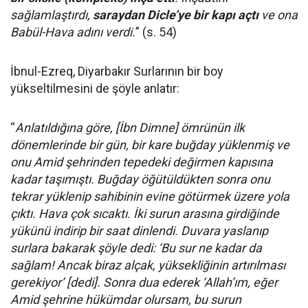
sağlamlaştırdı,
saraydan Dicle’ye bir kapı açtı
ve ona
Babül-Hava adını verdi.
” (s. 54)
İbnul-Ezreq, Diyarbakır Surlarının bir boy
yükseltilmesini de şöyle anlatır:
“
Anlatıldığına göre, [İbn Dimne] ömrünün ilk
dönemlerinde bir gün, bir kare buğday yüklenmiş ve
onu Amid şehrinden tepedeki değirmen kapısına
kadar taşımıştı. Buğday öğütüldükten sonra onu
tekrar yüklenip sahibinin evine götürmek üzere yola
çıktı. Hava çok sıcaktı. İki surun arasına girdiğinde
yükünü indirip bir saat dinlendi. Duvara yaslanıp
surlara bakarak şöyle dedi: ‘Bu sur ne kadar da
sağlam! Ancak biraz alçak, yüksekliğinin artırılması
gerekiyor’ [dedi]. Sonra dua ederek ‘Allah’ım, eğer
Amid şehrine hükümdar olursam, bu surun