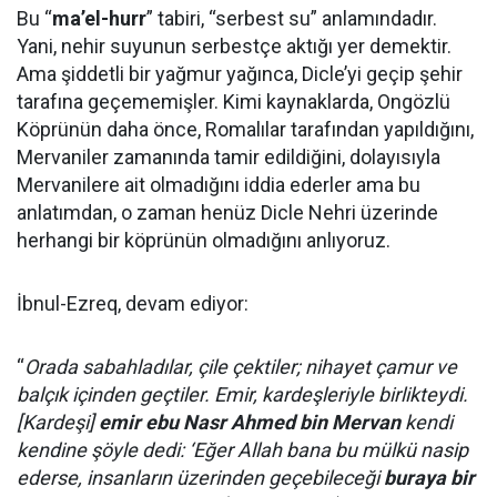
Bu “
ma’el-hurr
” tabiri, “serbest su” anlamındadır.
Yani, nehir suyunun serbestçe aktığı yer demektir.
Ama şiddetli bir yağmur yağınca, Dicle’yi geçip şehir
tarafına geçememişler. Kimi kaynaklarda, Ongözlü
Köprünün daha önce, Romalılar tarafından yapıldığını,
Mervaniler zamanında tamir edildiğini, dolayısıyla
Mervanilere ait olmadığını iddia ederler ama bu
anlatımdan, o zaman henüz Dicle Nehri üzerinde
herhangi bir köprünün olmadığını anlıyoruz.
İbnul-Ezreq, devam ediyor:
“
Orada sabahladılar, çile çektiler; nihayet çamur ve
balçık içinden geçtiler. Emir, kardeşleriyle birlikteydi.
[Kardeşi]
emir ebu Nasr Ahmed bin Mervan
kendi
kendine şöyle dedi: ‘Eğer Allah bana bu mülkü nasip
ederse, insanların üzerinden geçebileceği
buraya bir