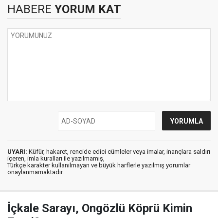
HABERE
YORUM KAT
UYARI:
Küfür, hakaret, rencide edici cümleler veya imalar, inançlara saldırı
içeren, imla kuralları ile yazılmamış,
Türkçe karakter kullanılmayan ve büyük harflerle yazılmış yorumlar
onaylanmamaktadır.
İçkale Sarayı, Ongözlü Köprü Kimin