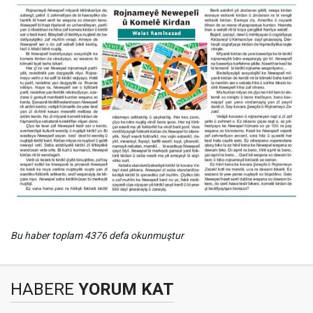
Bu haber toplam 4376 defa okunmuştur
HABERE
YORUM KAT