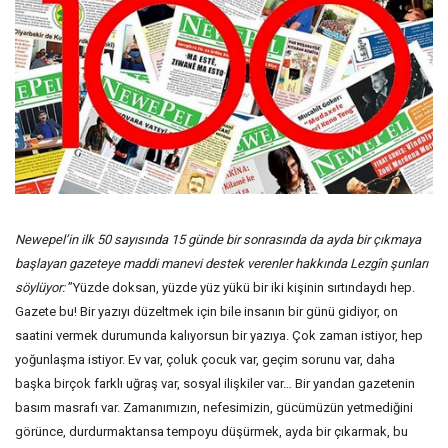
Newepel’in ilk 50 sayısında 15 günde bir sonrasında da ayda bir çıkmaya
başlayan gazeteye maddi manevi destek verenler hakkında Lezgîn şunları
söylüyor:
”Yüzde doksan, yüzde yüz yükü bir iki kişinin sırtındaydı hep.
Gazete bu! Bir yazıyı düzeltmek için bile insanın bir günü gidiyor, on
saatini vermek durumunda kalıyorsun bir yazıya. Çok zaman istiyor, hep
yoğunlaşma istiyor. Ev var, çoluk çocuk var, geçim sorunu var, daha
başka birçok farklı uğraş var, sosyal ilişkiler var… Bir yandan gazetenin
basım masrafı var. Zamanımızın, nefesimizin, gücümüzün yetmediğini
görünce, durdurmaktansa tempoyu düşürmek, ayda bir çıkarmak, bu