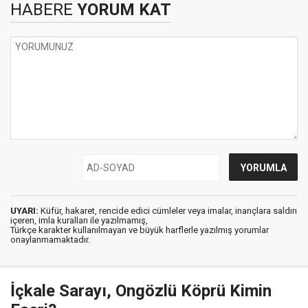
HABERE
YORUM KAT
UYARI:
Küfür, hakaret, rencide edici cümleler veya imalar, inançlara saldırı
içeren, imla kuralları ile yazılmamış,
Türkçe karakter kullanılmayan ve büyük harflerle yazılmış yorumlar
onaylanmamaktadır.
İçkale Sarayı, Ongözlü Köprü Kimin