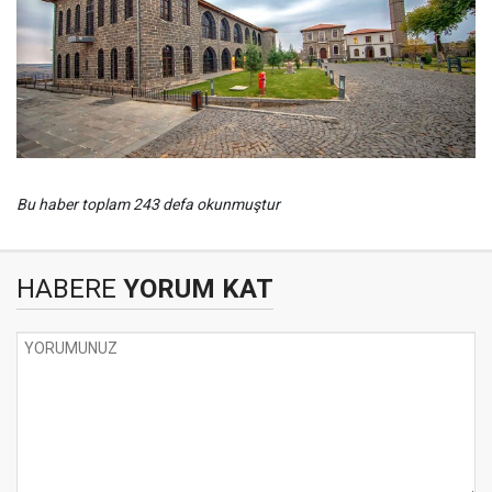
Bu haber toplam 243 defa okunmuştur
HABERE
YORUM KAT