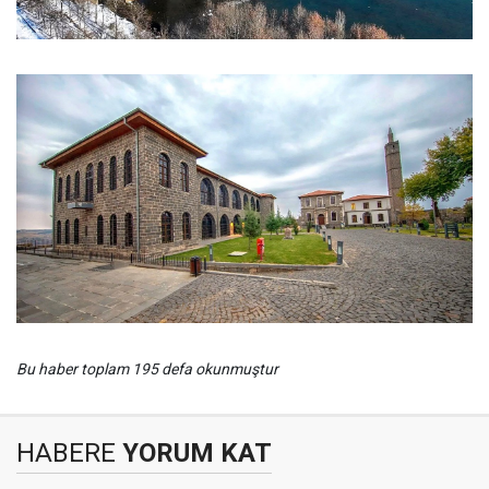
Bu haber toplam 195 defa okunmuştur
HABERE
YORUM KAT