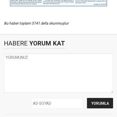
Bu haber toplam 5741 defa okunmuştur
HABERE
YORUM KAT