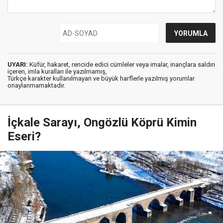
UYARI:
Küfür, hakaret, rencide edici cümleler veya imalar, inançlara saldırı
içeren, imla kuralları ile yazılmamış,
Türkçe karakter kullanılmayan ve büyük harflerle yazılmış yorumlar
onaylanmamaktadır.
İçkale Sarayı, Ongözlü Köprü Kimin
Eseri?