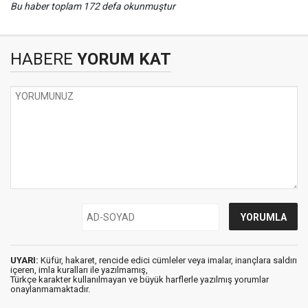
Bu haber toplam 172 defa okunmuştur
HABERE
YORUM KAT
UYARI:
Küfür, hakaret, rencide edici cümleler veya imalar, inançlara saldırı
içeren, imla kuralları ile yazılmamış,
Türkçe karakter kullanılmayan ve büyük harflerle yazılmış yorumlar
onaylanmamaktadır.