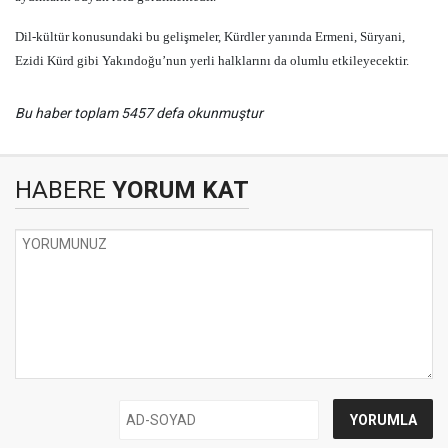
Dil-kültür konusundaki bu gelişmeler, Kürdler yanında Ermeni, Süryani,
Ezidi Kürd gibi Yakındoğu’nun yerli halklarını da olumlu etkileyecektir.
Bu haber toplam 5457 defa okunmuştur
HABERE
YORUM KAT