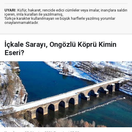
UYARI:
Küfür, hakaret, rencide edici cümleler veya imalar, inançlara saldırı
içeren, imla kuralları ile yazılmamış,
Türkçe karakter kullanılmayan ve büyük harflerle yazılmış yorumlar
onaylanmamaktadır.
İçkale Sarayı, Ongözlü Köprü Kimin
Eseri?