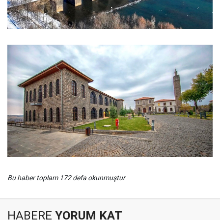
Bu haber toplam 172 defa okunmuştur
HABERE
YORUM KAT