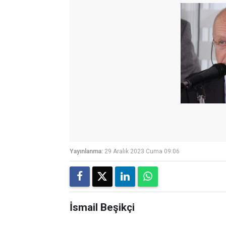
Yayınlanma:
29 Aralık 2023 Cuma 09:06
İsmail Beşikçi