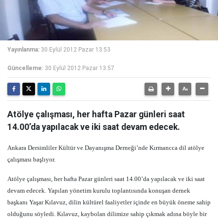
Yayınlanma:
30 Eylül 2012 Pazar 13:53
Güncelleme:
30 Eylül 2012 Pazar 13:57
Atölye çalışması, her hafta Pazar günleri saat
14.00’da yapılacak ve iki saat devam edecek.
Ankara Dersimliler Kültür ve Dayanışma Derneği’nde Kırmancca dil atölye
çalışması başlıyor.
Atölye çalışması, her hafta Pazar günleri saat 14.00’da yapılacak ve iki saat
devam edecek. Yapılan yönetim kurulu toplantısında konuşan dernek
başkanı Yaşar Kılavuz, dilin kültürel faaliyetler içinde en büyük öneme sahip
olduğunu söyledi. Kılavuz, kaybolan dilimize sahip çıkmak adına böyle bir