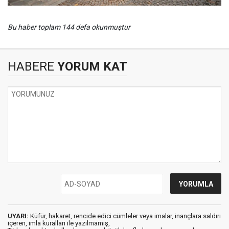
Bu haber toplam 144 defa okunmuştur
HABERE
YORUM KAT
UYARI:
Küfür, hakaret, rencide edici cümleler veya imalar, inançlara saldırı
içeren, imla kuralları ile yazılmamış,