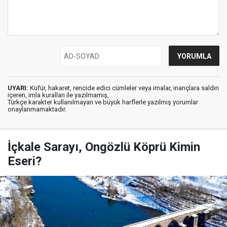
UYARI:
Küfür, hakaret, rencide edici cümleler veya imalar, inançlara saldırı
içeren, imla kuralları ile yazılmamış,
Türkçe karakter kullanılmayan ve büyük harflerle yazılmış yorumlar
onaylanmamaktadır.
İçkale Sarayı, Ongözlü Köprü Kimin
Eseri?