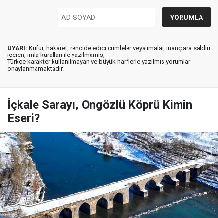
UYARI:
Küfür, hakaret, rencide edici cümleler veya imalar, inançlara saldırı
içeren, imla kuralları ile yazılmamış,
Türkçe karakter kullanılmayan ve büyük harflerle yazılmış yorumlar
onaylanmamaktadır.
İçkale Sarayı, Ongözlü Köprü Kimin
Eseri?