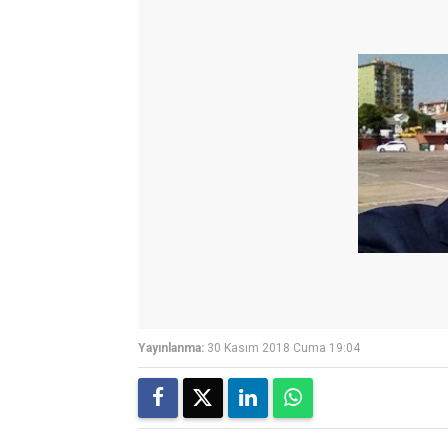
Yayınlanma:
30 Kasım 2018 Cuma 19:04