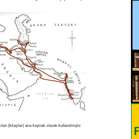
pları (kitaplar) ana kaynak olarak kullanılmıştır.