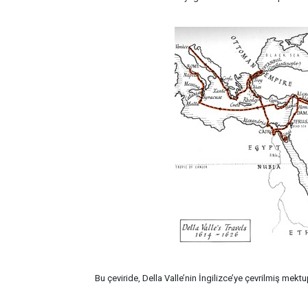
Bu çeviride, Della Valle’nin İngilizce’ye çevrilmiş mektu