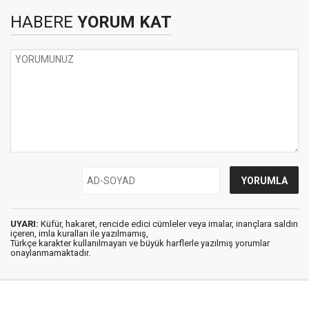
HABERE
YORUM KAT
UYARI:
Küfür, hakaret, rencide edici cümleler veya imalar, inançlara saldırı
içeren, imla kuralları ile yazılmamış,
Türkçe karakter kullanılmayan ve büyük harflerle yazılmış yorumlar
onaylanmamaktadır.