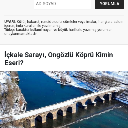
UYARI:
Küfür, hakaret, rencide edici cümleler veya imalar, inançlara saldırı
içeren, imla kuralları ile yazılmamış,
Türkçe karakter kullanılmayan ve büyük harflerle yazılmış yorumlar
onaylanmamaktadır.
İçkale Sarayı, Ongözlü Köprü Kimin
Eseri?