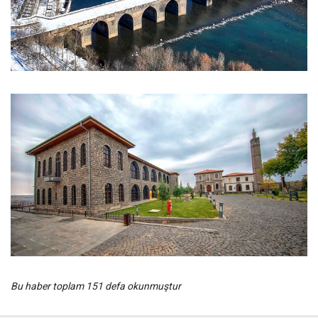
Bu haber toplam 151 defa okunmuştur