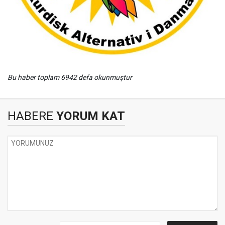
Bu haber toplam 6942 defa okunmuştur
HABERE
YORUM KAT