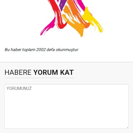
Bu haber toplam 2002 defa okunmuştur
HABERE
YORUM KAT