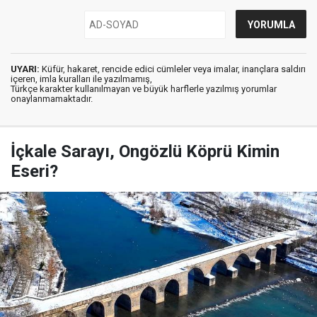
UYARI:
Küfür, hakaret, rencide edici cümleler veya imalar, inançlara saldırı
içeren, imla kuralları ile yazılmamış,
Türkçe karakter kullanılmayan ve büyük harflerle yazılmış yorumlar
onaylanmamaktadır.
İçkale Sarayı, Ongözlü Köprü Kimin
Eseri?