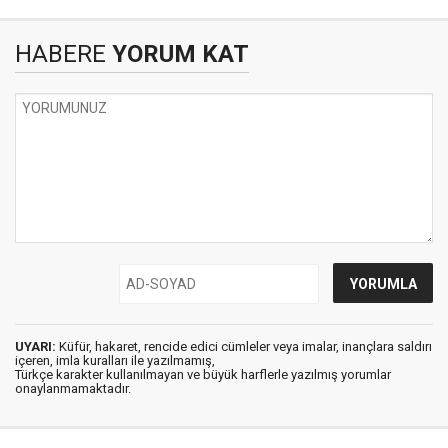
HABERE
YORUM KAT
UYARI:
Küfür, hakaret, rencide edici cümleler veya imalar, inançlara saldırı
içeren, imla kuralları ile yazılmamış,
Türkçe karakter kullanılmayan ve büyük harflerle yazılmış yorumlar
onaylanmamaktadır.