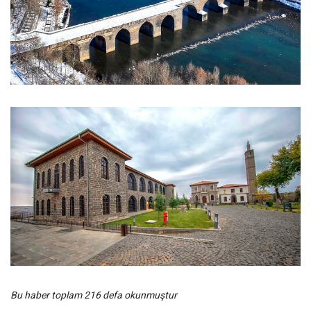
Bu haber toplam 216 defa okunmuştur