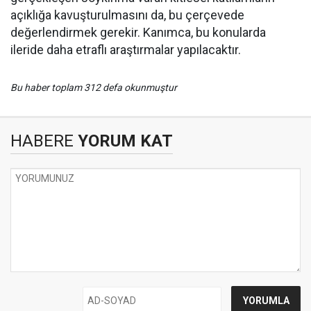
açıklığa kavuşturulmasını da, bu çerçevede
değerlendirmek gerekir. Kanımca, bu konularda
ileride daha etraflı araştırmalar yapılacaktır.
Bu haber toplam 312 defa okunmuştur
HABERE
YORUM KAT