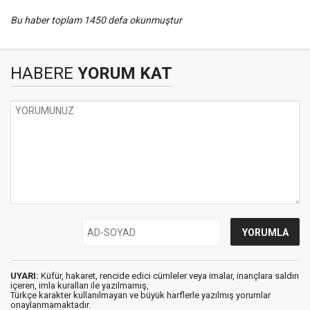
Bu haber toplam 1450 defa okunmuştur
HABERE
YORUM KAT
UYARI:
Küfür, hakaret, rencide edici cümleler veya imalar, inançlara saldırı
içeren, imla kuralları ile yazılmamış,
Türkçe karakter kullanılmayan ve büyük harflerle yazılmış yorumlar
onaylanmamaktadır.