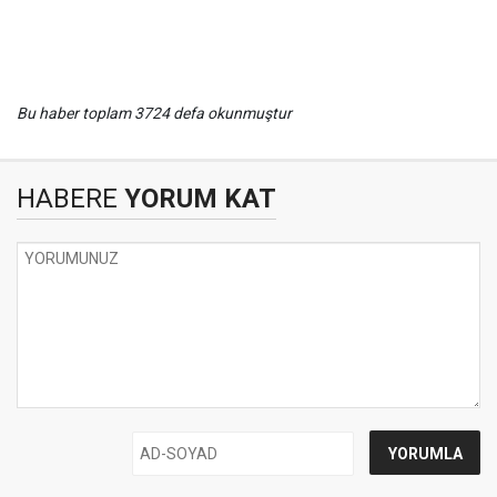
Bu haber toplam 3724 defa okunmuştur
HABERE
YORUM KAT