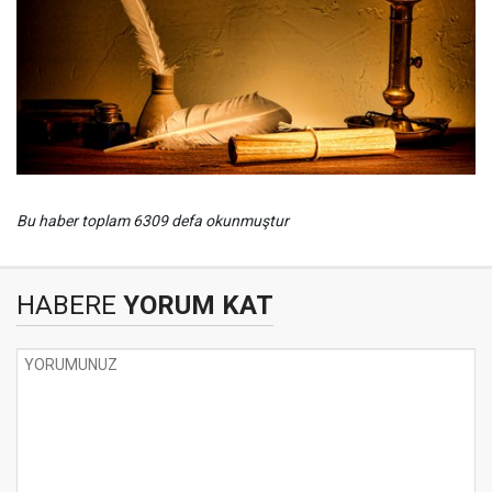
Bu haber toplam 6309 defa okunmuştur
HABERE
YORUM KAT