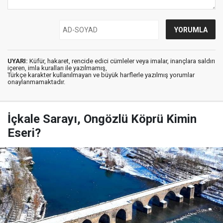
UYARI:
Küfür, hakaret, rencide edici cümleler veya imalar, inançlara saldırı
içeren, imla kuralları ile yazılmamış,
Türkçe karakter kullanılmayan ve büyük harflerle yazılmış yorumlar
onaylanmamaktadır.
İçkale Sarayı, Ongözlü Köprü Kimin
Eseri?