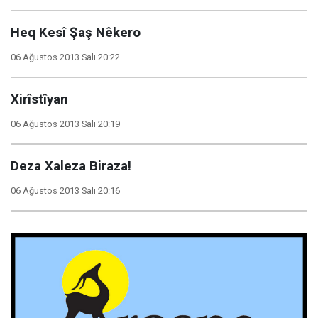
Heq Kesî Şaş Nêkero
06 Ağustos 2013 Salı 20:22
Xirîstîyan
06 Ağustos 2013 Salı 20:19
Deza Xaleza Biraza!
06 Ağustos 2013 Salı 20:16