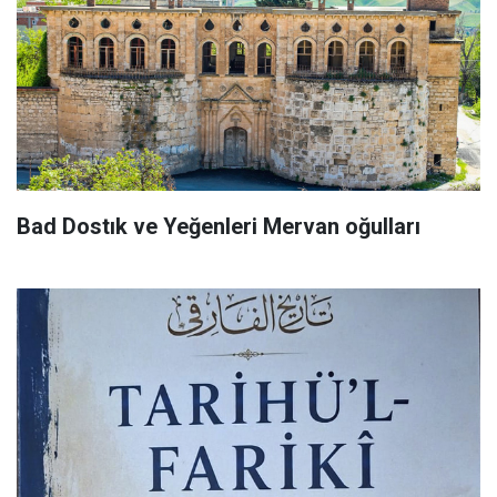
Bad Dostık ve Yeğenleri Mervan oğulları