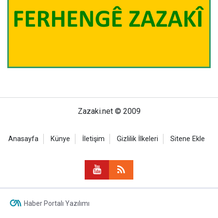
Zazaki.net © 2009
Anasayfa
Künye
İletişim
Gizlilik İlkeleri
Sitene Ekle
Haber Portalı Yazılımı