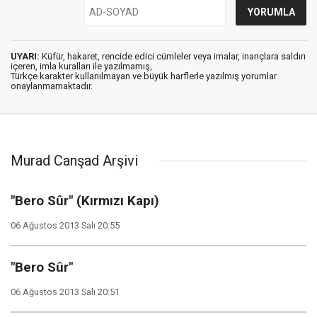
UYARI:
Küfür, hakaret, rencide edici cümleler veya imalar, inançlara saldırı
içeren, imla kuralları ile yazılmamış,
Türkçe karakter kullanılmayan ve büyük harflerle yazılmış yorumlar
onaylanmamaktadır.
Murad Canşad Arşivi
"Bero Sûr" (Kırmızı Kapı)
06 Ağustos 2013 Salı 20:55
"Bero Sûr"
06 Ağustos 2013 Salı 20:51