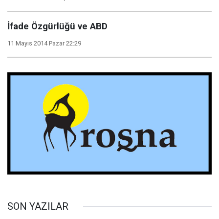
İfade Özgürlüğü ve ABD
11 Mayıs 2014 Pazar 22:29
SON YAZILAR