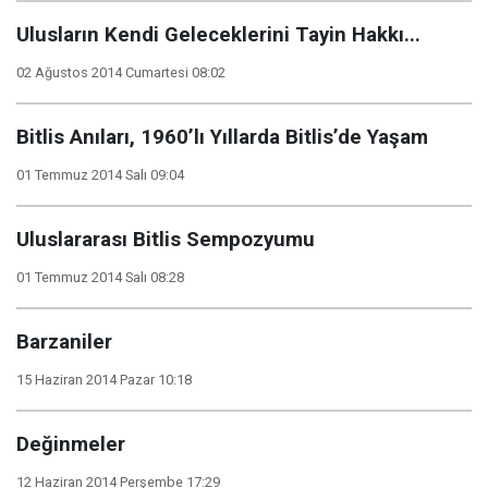
Ulusların Kendi Geleceklerini Tayin Hakkı...
02 Ağustos 2014 Cumartesi 08:02
Bitlis Anıları, 1960’lı Yıllarda Bitlis’de Yaşam
01 Temmuz 2014 Salı 09:04
Uluslararası Bitlis Sempozyumu
01 Temmuz 2014 Salı 08:28
Barzaniler
15 Haziran 2014 Pazar 10:18
Değinmeler
12 Haziran 2014 Perşembe 17:29