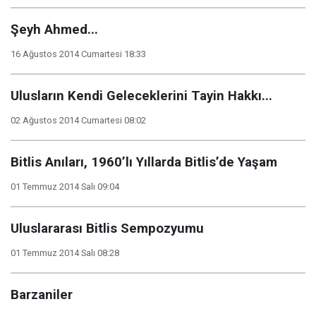
Şeyh Ahmed...
16 Ağustos 2014 Cumartesi 18:33
Ulusların Kendi Geleceklerini Tayin Hakkı...
02 Ağustos 2014 Cumartesi 08:02
Bitlis Anıları, 1960’lı Yıllarda Bitlis’de Yaşam
01 Temmuz 2014 Salı 09:04
Uluslararası Bitlis Sempozyumu
01 Temmuz 2014 Salı 08:28
Barzaniler