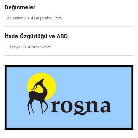
Değinmeler
12 Haziran 2014 Perşembe 17:29
İfade Özgürlüğü ve ABD
11 Mayıs 2014 Pazar 22:29