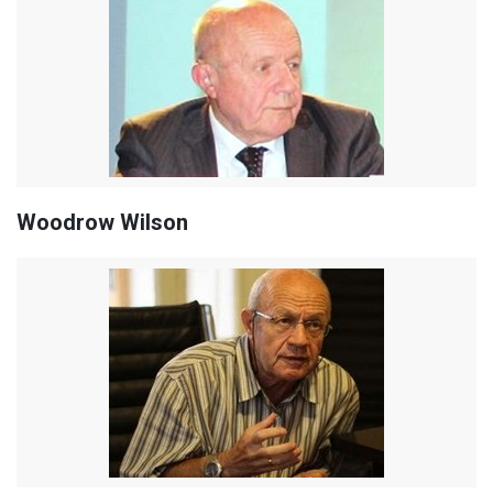
Woodrow Wilson