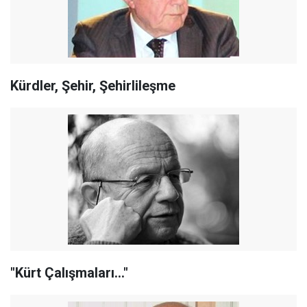
Kürdler, Şehir, Şehirlileşme
"Kürt Çalışmaları…"