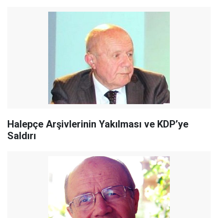
Halepçe Arşivlerinin Yakılması ve KDP’ye
Saldırı