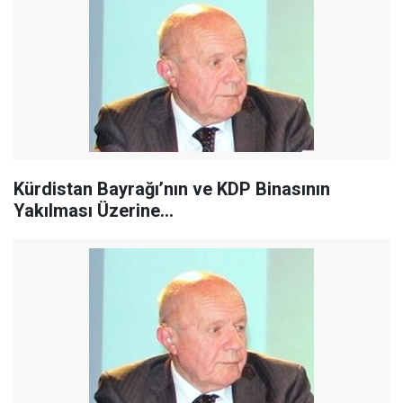
Kürdistan Bayrağı’nın ve KDP Binasının
Yakılması Üzerine…