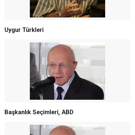
Uygur Türkleri
Başkanlık Seçimleri, ABD