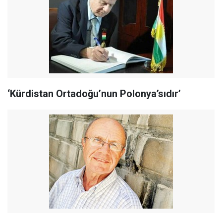
‘Kürdistan Ortadoğu’nun Polonya’sıdır’