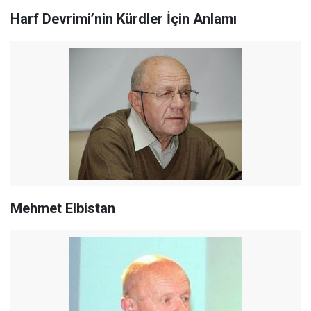
Harf Devrimi’nin Kürdler İçin Anlamı
Mehmet Elbistan