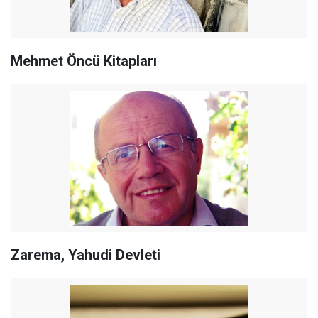
Mehmet Öncü Kitapları
Zarema, Yahudi Devleti