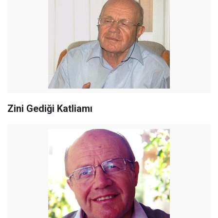
Zini Gediği Katliamı