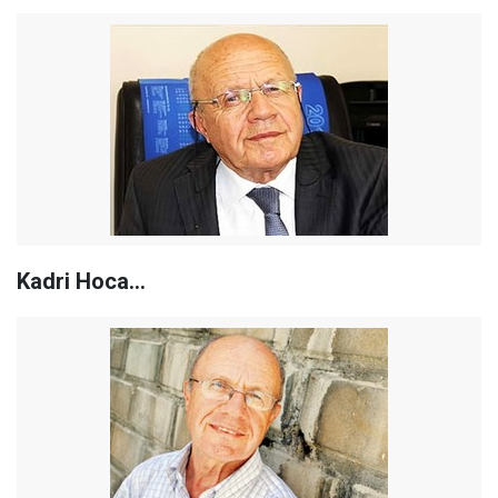
Kadri Hoca…