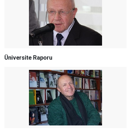
Üniversite Raporu