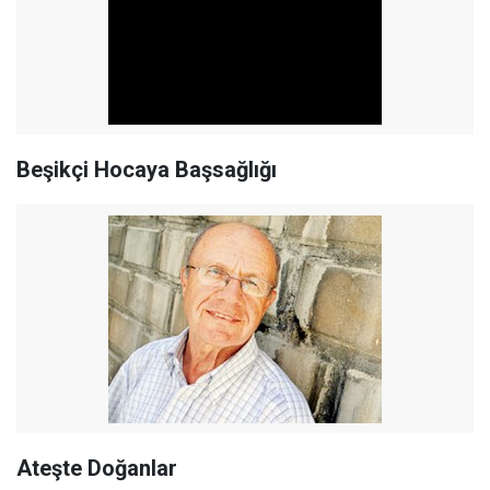
Beşikçi Hocaya Başsağlığı
Ateşte Doğanlar