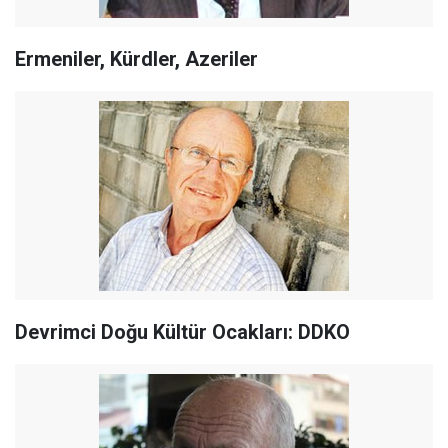
Ermeniler, Kürdler, Azeriler
Devrimci Doğu Kültür Ocakları: DDKO