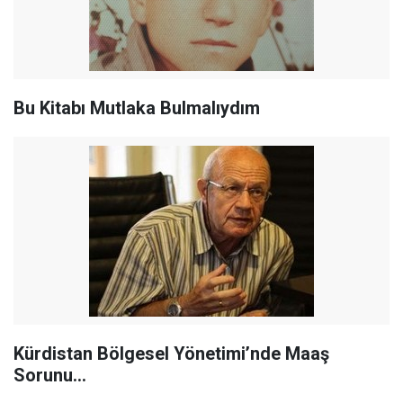
Bu Kitabı Mutlaka Bulmalıydım
Kürdistan Bölgesel Yönetimi’nde Maaş
Sorunu…