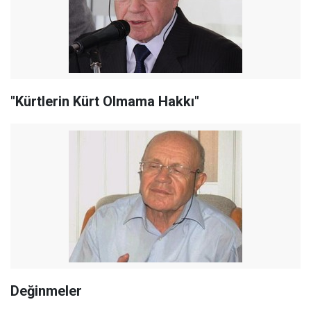
"Kürtlerin Kürt Olmama Hakkı"
Değinmeler