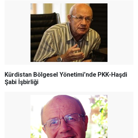
Kürdistan Bölgesel Yönetimi’nde PKK-Haşdi
Şabi İşbirliği