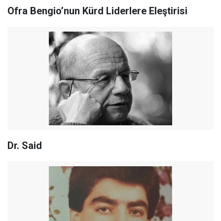
Ofra Bengio’nun Kürd Liderlere Eleştirisi
Dr. Said