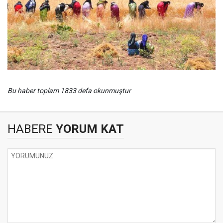
Bu haber toplam 1833 defa okunmuştur
HABERE
YORUM KAT