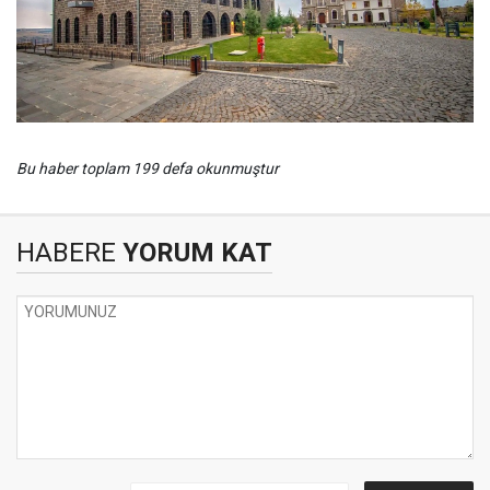
Bu haber toplam 199 defa okunmuştur
HABERE
YORUM KAT