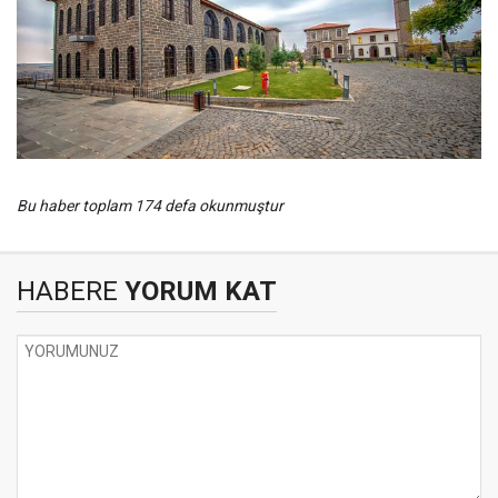
Bu haber toplam 174 defa okunmuştur
HABERE
YORUM KAT