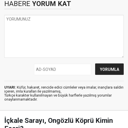
HABERE
YORUM KAT
UYARI:
Küfür, hakaret, rencide edici cümleler veya imalar, inançlara saldırı
içeren, imla kuralları ile yazılmamış,
Türkçe karakter kullanılmayan ve büyük harflerle yazılmış yorumlar
onaylanmamaktadır.
İçkale Sarayı, Ongözlü Köprü Kimin