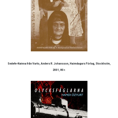
Sedefe-Kvinna från Varto, Anders R. Johansson, Haimdagars Förlag, Stockholm,
2001, 80 r.