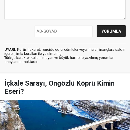
UYARI:
Küfür, hakaret, rencide edici cümleler veya imalar, inançlara saldırı
içeren, imla kuralları ile yazılmamış,
Türkçe karakter kullanılmayan ve büyük harflerle yazılmış yorumlar
onaylanmamaktadır.
İçkale Sarayı, Ongözlü Köprü Kimin
Eseri?