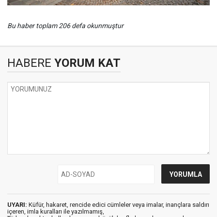
Bu haber toplam 206 defa okunmuştur
HABERE
YORUM KAT
UYARI:
Küfür, hakaret, rencide edici cümleler veya imalar, inançlara saldırı
içeren, imla kuralları ile yazılmamış,