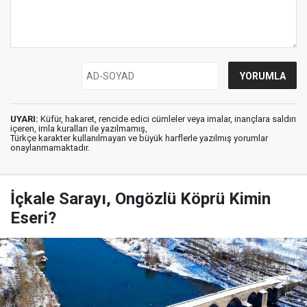
UYARI:
Küfür, hakaret, rencide edici cümleler veya imalar, inançlara saldırı
içeren, imla kuralları ile yazılmamış,
Türkçe karakter kullanılmayan ve büyük harflerle yazılmış yorumlar
onaylanmamaktadır.
İçkale Sarayı, Ongözlü Köprü Kimin
Eseri?