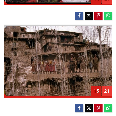
15
21