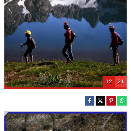
12
21