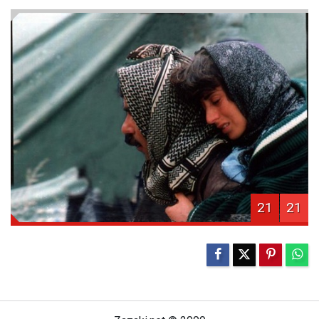
21
21