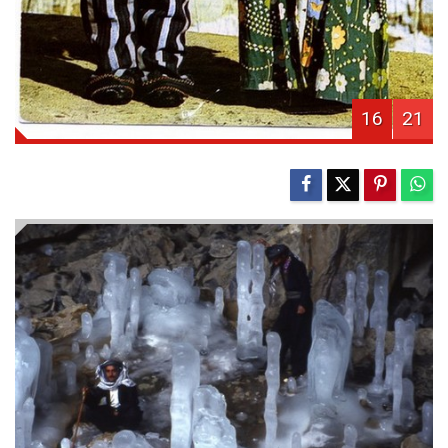
16
21