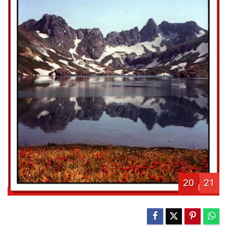
20
21