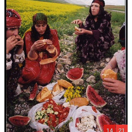
14
21