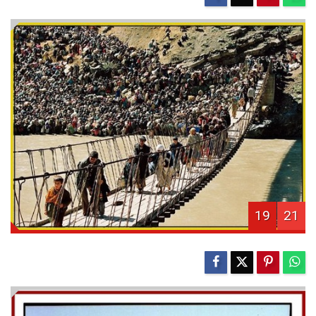
19
21