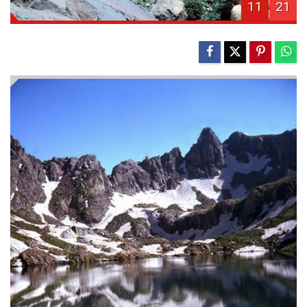
11
21