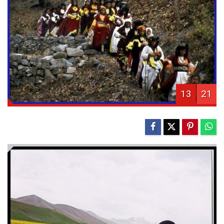
13
21