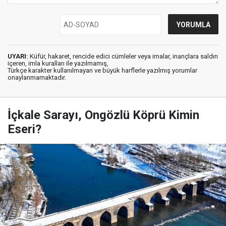
UYARI:
Küfür, hakaret, rencide edici cümleler veya imalar, inançlara saldırı
içeren, imla kuralları ile yazılmamış,
Türkçe karakter kullanılmayan ve büyük harflerle yazılmış yorumlar
onaylanmamaktadır.
İçkale Sarayı, Ongözlü Köprü Kimin
Eseri?