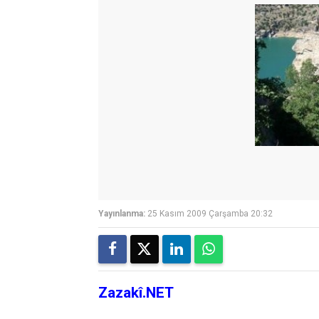
Yayınlanma:
25 Kasım 2009 Çarşamba 20:32
Zazakî.NET