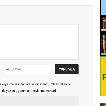
veya imalar, inançlara saldırı içeren, imla kuralları ile
flerle yazılmış yorumlar onaylanmamaktadır.