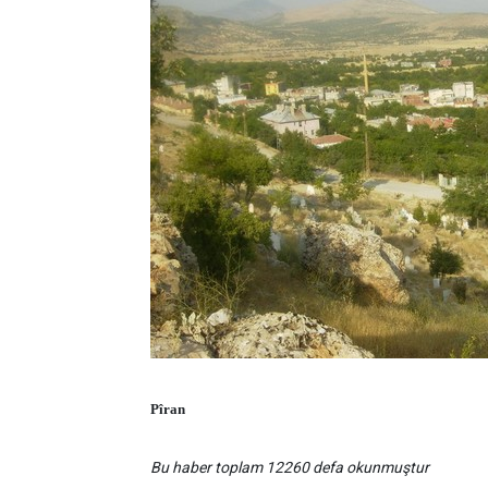
Pîran
Bu haber toplam 12260 defa okunmuştur