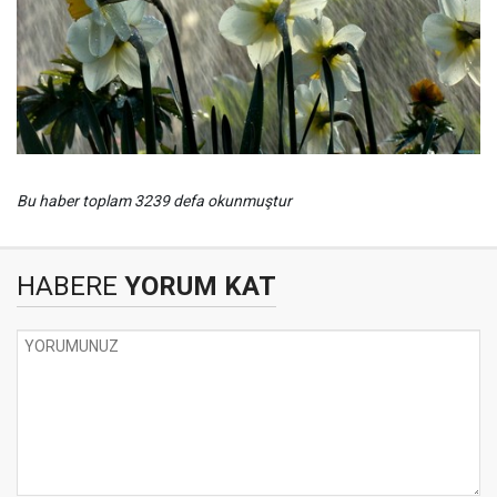
Bu haber toplam 3239 defa okunmuştur
HABERE
YORUM KAT