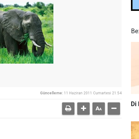
Be
Güncelleme:
11 Haziran 2011 Cumartesi 21:54
Di