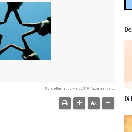
Be
Güncelleme:
08 Mart 2010 Pazartesi 09:05
Di