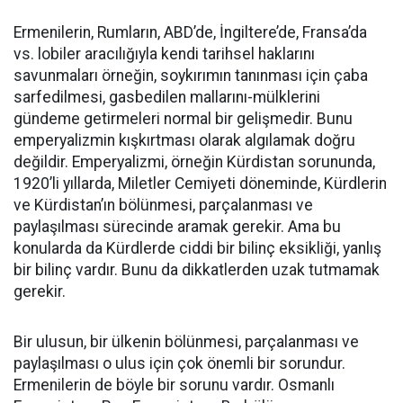
Ermenilerin, Rumların, ABD’de, İngiltere’de, Fransa’da
vs. lobiler aracılığıyla kendi tarihsel haklarını
savunmaları örneğin, soykırımın tanınması için çaba
sarfedilmesi, gasbedilen mallarını-mülklerini
gündeme getirmeleri normal bir gelişmedir. Bunu
emperyalizmin kışkırtması olarak algılamak doğru
değildir. Emperyalizmi, örneğin Kürdistan sorununda,
1920’li yıllarda, Miletler Cemiyeti döneminde, Kürdlerin
ve Kürdistan’ın bölünmesi, parçalanması ve
paylaşılması sürecinde aramak gerekir. Ama bu
konularda da Kürdlerde ciddi bir bilinç eksikliği, yanlış
bir bilinç vardır. Bunu da dikkatlerden uzak tutmamak
gerekir.
Bir ulusun, bir ülkenin bölünmesi, parçalanması ve
paylaşılması o ulus için çok önemli bir sorundur.
Ermenilerin de böyle bir sorunu vardır. Osmanlı