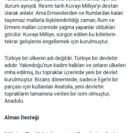
durum aynıydı. Resmi tarih Kuvayı Milliye’yi destan
olarak anlatır. Ama Ermenilerden ve Rumlardan kalan
taşınmaz mallarla ilişkilendirildiği zaman, Rum ve
Ermeni malları üzerinde yağma yapanlar oldukları
görülür. Kuvayı Milliye, sürgün edilen bu kitlelerin
tekrar gelişlerini engellemek için kurulmuştur.
Türkiye bir ülkenin adı değildir. Türkiye bir devletin
adıdır. Yakındoğu’nun kadim halkları ve onların ülkeleri
imha edilmiş, bu topraklar üzerinde yeni bir devlet
kurulmuştur. Bizans döneminde, sadece Ege’in bir
parçası için kullanılan Anatolia, yeni devletin
toprakların tamamına verilen bir isim olmuştur,
Anadolu.
Alman Desteği