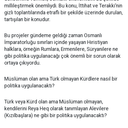
millileştirmek önemliydi. Bu konu, İttihat ve Terakki’nin
gizli toplantılarında etraflı bir şekilde üzerinde durulan,
tartışılan bir konudur.
Bu projeler gündeme geldiği zaman Osmanlı
İmparatorluğu sınırları içinde yaşayan Hıristiyan
halklara, örneğin Rumlara, Ermenilere, Süryanilere ne
gibi politika uygulanacağı çok önemli bir sorun olarak
ortaya çıkıyordu.
Müslüman olan ama Türk olmayan Kürdlere nasıl bir
politika uygulanacaktı?
Türk veya Kürd olan ama Müslüman olmayan,
kendilerini Reya Heq olarak tanımlayan Alevilere
(Kızılbaşlara) ne gibi bir politika uygulanacaktı?