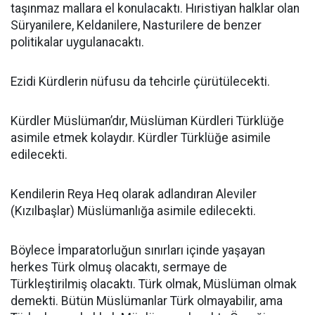
taşınmaz mallara el konulacaktı. Hıristiyan halklar olan
Süryanilere, Keldanilere, Nasturilere de benzer
politikalar uygulanacaktı.
Ezidi Kürdlerin nüfusu da tehcirle çürütülecekti.
Kürdler Müslüman’dır, Müslüman Kürdleri Türklüğe
asimile etmek kolaydır. Kürdler Türklüğe asimile
edilecekti.
Kendilerin Reya Heq olarak adlandıran Aleviler
(Kızılbaşlar) Müslümanlığa asimile edilecekti.
Böylece İmparatorluğun sınırları içinde yaşayan
herkes Türk olmuş olacaktı, sermaye de
Türkleştirilmiş olacaktı. Türk olmak, Müslüman olmak
demekti. Bütün Müslümanlar Türk olmayabilir, ama