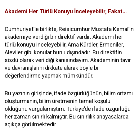
Akademi Her Türlü Konuyu İnceleyebilir, Fakat…
Cumhuriyet’le birlikte, Reisicumhur Mustafa Kemal’in
akademiye verdiği bir direktif vardır: Akademi her
türlü konuyu inceleyebilir, Ama Kürdler, Ermeniler,
Aleviler gibi konular bunu dışındadır. Bu direktifin
sözlü olarak verildiği kanısındayım. Akademinin tavır
ve davranışlarını dikkate alarak böyle bir
değerlendirme yapmak mümkündür.
Bu yazının girişinde, ifade özgürlüğünün, bilim ortamı
oluşturmanın, bilim üretmenin temel koşulu
olduğunu vurgulamıştım. Türkiye’de ifade özgürlüğü
her zaman sınırlı kalmıştır. Bu sınırlılık anayasalarda
açıkça görülmektedir.