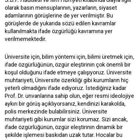
olarak basın mensuplarının, yazarların, siyaset
adamlarının görüşlerine de yer verilmiştir. Bu
görüşlerde de yukarıda sözü edilen kavramlar
kullanılmakta ifade özgürlüğü kavramına yer
verilmemektedir.
Üniversite için, bilim yöntemi için, bilimi üretmek için,
ifade özgürlüğünün, özgür eleştirinin çok önemli bir
koşul olduğunu ifade etmeye çalışıyoruz. Üniversite
muhtariyeti, Üniversite özerkliği gibi kurumların hiç
yeterli olmadığını ifade ediyoruz. İstediğiniz kadar
Prof. Dr. unvanlarına sahip olun, eğer resmi ideolojiye
aykırı bir görüş açıklıyorsanız, kendinizi karakolda,
polis merkezinde bulabilirsiniz. Üniversite
muhtariyeti gibi kurumlar sizi korumaz. Sizi ancak,
ifade özgürlüğünün, özgür eleştirinin dinamik bir
şekilde işlemesi baskıdan uzak tutar. Hocalar bu