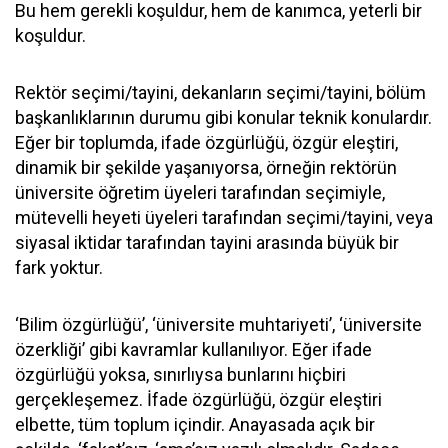
Bu hem gerekli koşuldur, hem de kanımca, yeterli bir
koşuldur.
Rektör seçimi/tayini, dekanların seçimi/tayini, bölüm
başkanlıklarının durumu gibi konular teknik konulardır.
Eğer bir toplumda, ifade özgürlüğü, özgür eleştiri,
dinamik bir şekilde yaşanıyorsa, örneğin rektörün
üniversite öğretim üyeleri tarafından seçimiyle,
mütevelli heyeti üyeleri tarafından seçimi/tayini, veya
siyasal iktidar tarafından tayini arasında büyük bir
fark yoktur.
‘Bilim özgürlüğü’, ‘üniversite muhtariyeti’, ‘üniversite
özerkliği’ gibi kavramlar kullanılıyor. Eğer ifade
özgürlüğü yoksa, sınırlıysa bunlarını hiçbiri
gerçekleşemez. İfade özgürlüğü, özgür eleştiri
elbette, tüm toplum içindir. Anayasada açık bir