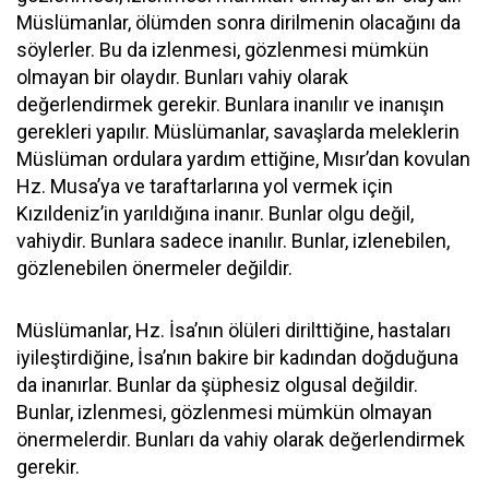
Müslümanlar, ölümden sonra dirilmenin olacağını da
söylerler. Bu da izlenmesi, gözlenmesi mümkün
olmayan bir olaydır. Bunları vahiy olarak
değerlendirmek gerekir. Bunlara inanılır ve inanışın
gerekleri yapılır. Müslümanlar, savaşlarda meleklerin
Müslüman ordulara yardım ettiğine, Mısır’dan kovulan
Hz. Musa’ya ve taraftarlarına yol vermek için
Kızıldeniz’in yarıldığına inanır. Bunlar olgu değil,
vahiydir. Bunlara sadece inanılır. Bunlar, izlenebilen,
gözlenebilen önermeler değildir.
Müslümanlar, Hz. İsa’nın ölüleri dirilttiğine, hastaları
iyileştirdiğine, İsa’nın bakire bir kadından doğduğuna
da inanırlar. Bunlar da şüphesiz olgusal değildir.
Bunlar, izlenmesi, gözlenmesi mümkün olmayan
önermelerdir. Bunları da vahiy olarak değerlendirmek
gerekir.