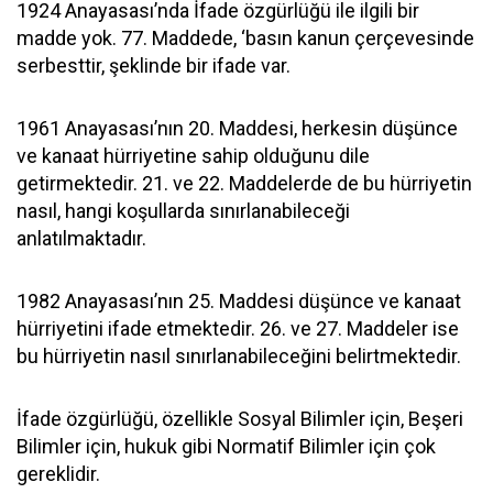
1924 Anayasası’nda İfade özgürlüğü ile ilgili bir
madde yok. 77. Maddede, ‘basın kanun çerçevesinde
serbesttir, şeklinde bir ifade var.
1961 Anayasası’nın 20. Maddesi, herkesin düşünce
ve kanaat hürriyetine sahip olduğunu dile
getirmektedir. 21. ve 22. Maddelerde de bu hürriyetin
nasıl, hangi koşullarda sınırlanabileceği
anlatılmaktadır.
1982 Anayasası’nın 25. Maddesi düşünce ve kanaat
hürriyetini ifade etmektedir. 26. ve 27. Maddeler ise
bu hürriyetin nasıl sınırlanabileceğini belirtmektedir.
İfade özgürlüğü, özellikle Sosyal Bilimler için, Beşeri
Bilimler için, hukuk gibi Normatif Bilimler için çok
gereklidir.