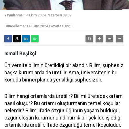
Yayınlanma:
14 Ekim 2024 Pazartesi 09:09
Güncelleme:
14 Ekim 2024 Pazartesi 09:11
İsmail Beşikçi
Üniversite bilimin üretildiği bir alandır. Bilim, şüphesiz
başka kurumlarda da üretilir. Ama, üniversitenin bu
konuda birinci planda yer aldığı şüphesizdir.
Bilim hangi ortamlarda üretilir? Bilimi üretecek ortam
nasıl oluşur? Bu ortamı oluşturmanın temel koşullar
nelerdir? Bilim, ifade özgürlüğünün yaşam bulduğu,
özgür eleştiri kurumunun dinamik bir şekilde işlediği
ortamlarda üretilir. İfade özgürlüğü temel koşuludur.