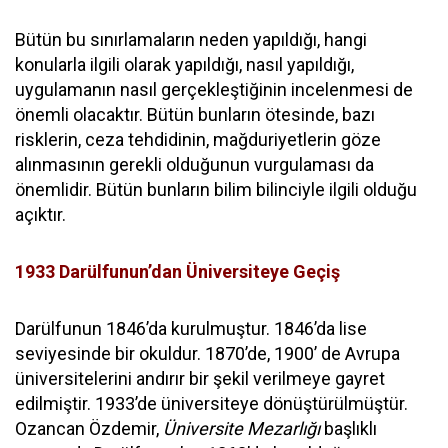
Bütün bu sınırlamaların neden yapıldığı, hangi
konularla ilgili olarak yapıldığı, nasıl yapıldığı,
uygulamanın nasıl gerçekleştiğinin incelenmesi de
önemli olacaktır. Bütün bunların ötesinde, bazı
risklerin, ceza tehdidinin, mağduriyetlerin göze
alınmasının gerekli olduğunun vurgulaması da
önemlidir. Bütün bunların bilim bilinciyle ilgili olduğu
açıktır.
1933 Darülfunun’dan Üniversiteye Geçiş
Darülfunun 1846’da kurulmuştur. 1846’da lise
seviyesinde bir okuldur. 1870’de, 1900’ de Avrupa
üniversitelerini andırır bir şekil verilmeye gayret
edilmiştir. 1933’de üniversiteye dönüştürülmüştür.
Ozancan Özdemir,
Üniversite Mezarlığı
başlıklı