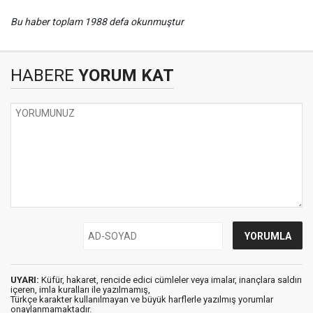
Bu haber toplam 1988 defa okunmuştur
HABERE
YORUM KAT
UYARI:
Küfür, hakaret, rencide edici cümleler veya imalar, inançlara saldırı
içeren, imla kuralları ile yazılmamış,
Türkçe karakter kullanılmayan ve büyük harflerle yazılmış yorumlar
onaylanmamaktadır.