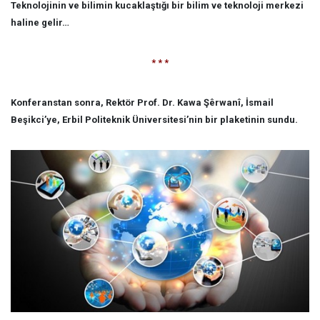
Teknolojinin ve bilimin kucaklaştığı bir bilim ve teknoloji merkezi
haline gelir…
* * *
Konferanstan sonra, Rektör Prof. Dr. Kawa Şêrwanî, İsmail
Beşikci’ye, Erbil Politeknik Üniversitesi’nin bir plaketinin sundu.