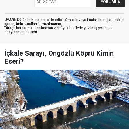
UYARI:
Küfür, hakaret, rencide edici cümleler veya imalar, inançlara saldırı
içeren, imla kuralları ile yazılmamış,
Türkçe karakter kullanılmayan ve büyük harflerle yazılmış yorumlar
onaylanmamaktadır.
İçkale Sarayı, Ongözlü Köprü Kimin
Eseri?