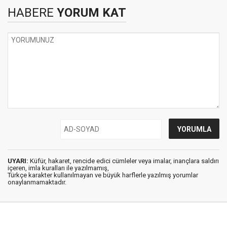
HABERE
YORUM KAT
UYARI:
Küfür, hakaret, rencide edici cümleler veya imalar, inançlara saldırı
içeren, imla kuralları ile yazılmamış,
Türkçe karakter kullanılmayan ve büyük harflerle yazılmış yorumlar
onaylanmamaktadır.