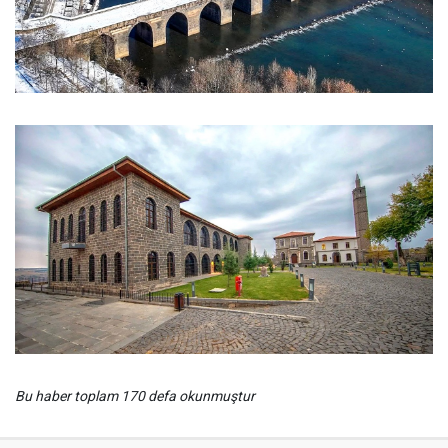
Bu haber toplam 170 defa okunmuştur