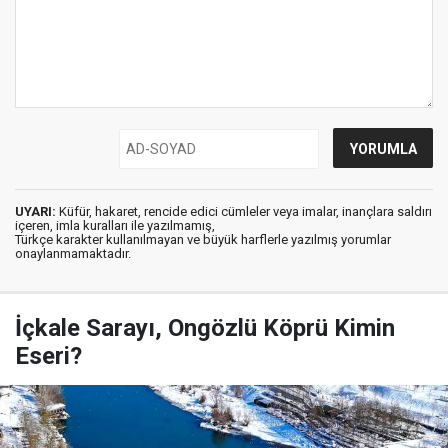
UYARI:
Küfür, hakaret, rencide edici cümleler veya imalar, inançlara saldırı
içeren, imla kuralları ile yazılmamış,
Türkçe karakter kullanılmayan ve büyük harflerle yazılmış yorumlar
onaylanmamaktadır.
İçkale Sarayı, Ongözlü Köprü Kimin
Eseri?