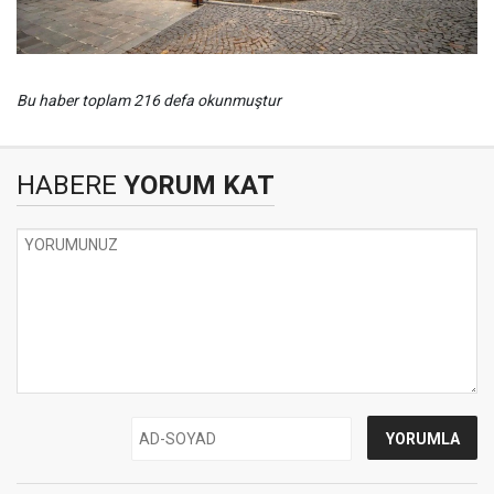
Bu haber toplam 216 defa okunmuştur
HABERE
YORUM KAT