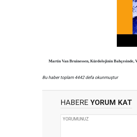
Martin Van Bruinessen, Kürdolojinin Bahçesinde, V
Bu haber toplam 4442 defa okunmuştur
HABERE
YORUM KAT