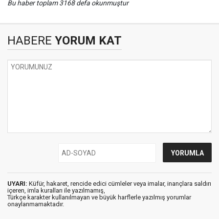
Bu haber toplam 3168 defa okunmuştur
HABERE
YORUM KAT
UYARI:
Küfür, hakaret, rencide edici cümleler veya imalar, inançlara saldırı
içeren, imla kuralları ile yazılmamış,
Türkçe karakter kullanılmayan ve büyük harflerle yazılmış yorumlar
onaylanmamaktadır.