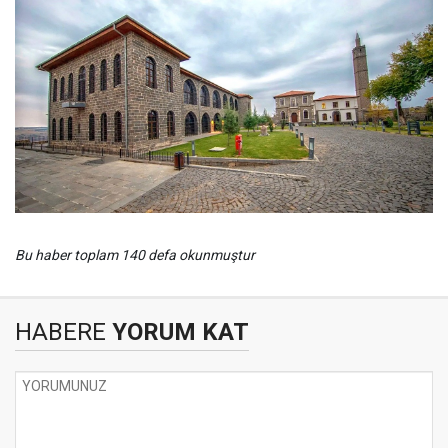
Bu haber toplam 140 defa okunmuştur
HABERE
YORUM KAT