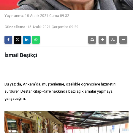
Yayınlanma:
10 Aralık 2021 Cuma 09:32
Güncelleme:
15 Aralık 2021 Çarşamba 09:29
İsmail Beşikçi
Bu yazıda, Ankara’da, müşterilerine, özellikle öğrencilere hizmetini
sürdüren Destar Kitap-Kafe hakkında bazı açıklamalar yapmaya
çalışacağım.