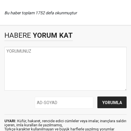
Bu haber toplam 1752 defa okunmuştur
HABERE
YORUM KAT
UYARI:
Küfür, hakaret, rencide edici cümleler veya imalar, inançlara saldırı
içeren, imla kuralları ile yazılmamış,
Türkçe karakter kullanılmayan ve büyük harflerle yazılmış yorumlar