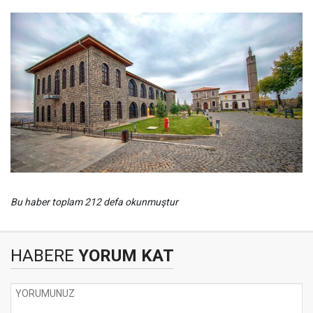
Bu haber toplam 212 defa okunmuştur
HABERE
YORUM KAT