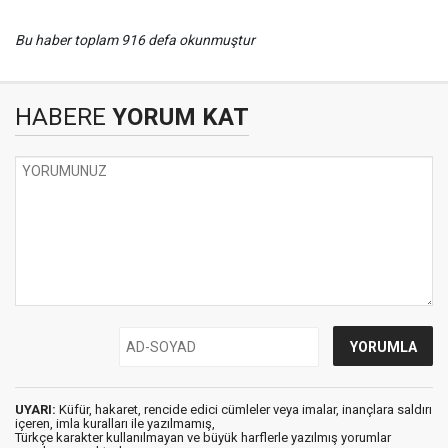
Bu haber toplam 916 defa okunmuştur
HABERE
YORUM KAT
UYARI:
Küfür, hakaret, rencide edici cümleler veya imalar, inançlara saldırı
içeren, imla kuralları ile yazılmamış,
Türkçe karakter kullanılmayan ve büyük harflerle yazılmış yorumlar