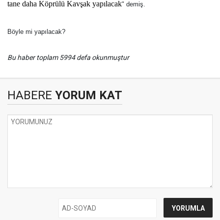
tane daha Köprülü Kavşak yapılacak
" demiş.
Böyle mi yapılacak?
Bu haber toplam 5994 defa okunmuştur
HABERE
YORUM KAT