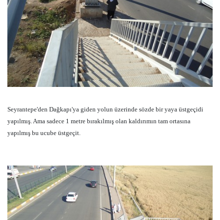
Seyrantepe'den Dağkapı'ya giden yolun üzerinde sözde bir yaya üstgeçidi
yapılmış. Ama sadece 1 metre bırakılmış olan kaldırımın tam ortasına
yapılmış bu ucube üstgeçit.