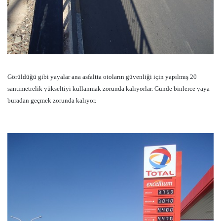
Görüldüğü gibi yayalar ana asfaltta otoların güvenliği için yapılmış 20
santimetrelik yükseltiyi kullanmak zorunda kalıyorlar. Günde binlerce yaya
buradan geçmek zorunda kalıyor.