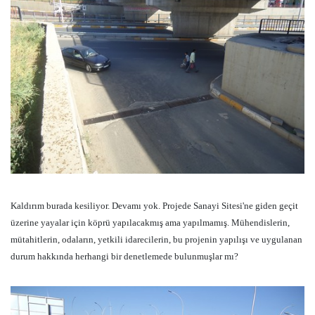
Kaldırım burada ke
siliyor. Devamı yok. Projede Sanayi Sitesi'ne giden geçit
üzerine yayalar için köprü yapılacakmış ama yapılmamış. Mühendislerin,
mütahitlerin, odaların, yetkili idarecilerin, bu projenin yapılışı ve uygulanan
durum hakkında herhangi bir denetlemede bulunmuşlar mı?