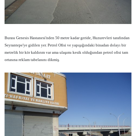
Burası Genesis Hastanesi'nden 50 metre kadar geride, Huzurevleri tarafından
Seyrantepe'ye gidilen yer.
Petrol Ofisi ve yapışığındaki binadan dolayı bir
metrelik bir kör kaldırım var ama ulaşımı kesik olduğundan petrol ofisi tam
ortasına reklam tabelasını dikmiş.