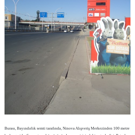
Burası, Bayındırlık semti tarafında, Ninova Alışveriş Merkezinden 100 metre